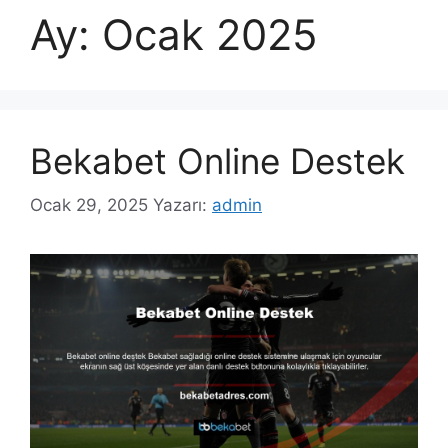
Ay:
Ocak 2025
Bekabet Online Destek
Ocak 29, 2025
Yazarı:
admin