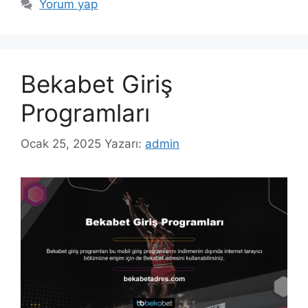
Yorum yap
Bekabet Giriş
Programları
Ocak 25, 2025
Yazarı:
admin