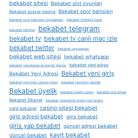
bekabet sitesi
Bekabet slot oyunları
Bekabet spor bahisleri
Bekabet sosyal medya
bekabet spor bahisleri uygulaması
bekabet stratejik karar
bekabet telegram
bekabet teklifler
bekabet tv
bekabet tv canli maç izle
bekabet twitter
bekabet uygulaması
bekabet web sitesi
bekabet whatsapp
bekabet yeni adres
bekabet yayınlanan en büyük maçlar
Bekabet yeni giriş
Bekabet Yeni Adresi
bekabet çevrimiçi casino sitesi
bekabet çevrimiçi destek
Bekabet üyelik
bekabet üyelik süreci
bekabet üye olmak
Bekabet Şikayet
bekabet şikayetine i̇lişkin yeni analiz
casino sitesi bekabet
canli bekabet
giris adresi bekabet
giris bekabet
giris yap bekabet
güncel adresi bekabet
kayit bekabet
güncel bekabet