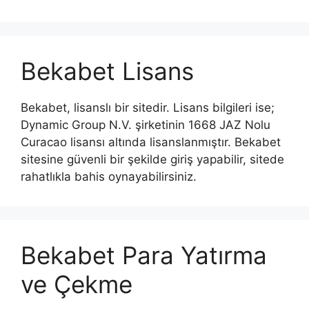
Bekabet Lisans
Bekabet, lisanslı bir sitedir. Lisans bilgileri ise;
Dynamic Group N.V. şirketinin 1668 JAZ Nolu
Curacao lisansı altında lisanslanmıştır. Bekabet
sitesine güvenli bir şekilde giriş yapabilir, sitede
rahatlıkla bahis oynayabilirsiniz.
Bekabet Para Yatırma
ve Çekme