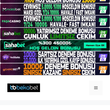
İçeriğe
atla
Menü