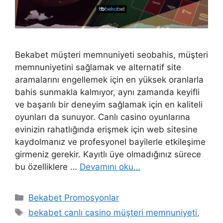
Bekabet müşteri memnuniyeti seobahis, müşteri
memnuniyetini sağlamak ve alternatif site
aramalarını engellemek için en yüksek oranlarla
bahis sunmakla kalmıyor, aynı zamanda keyifli
ve başarılı bir deneyim sağlamak için en kaliteli
oyunları da sunuyor. Canlı casino oyunlarına
evinizin rahatlığında erişmek için web sitesine
kaydolmanız ve profesyonel bayilerle etkileşime
girmeniz gerekir. Kayıtlı üye olmadığınız sürece
bu özelliklere …
Devamını oku…
Kategoriler
Bekabet Promosyonlar
Etiketler
bekabet canlı casino müşteri memnuniyeti
,