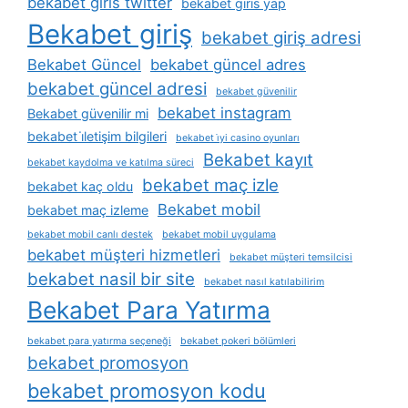
bekabet giris twitter
bekabet giris yap
Bekabet giriş
bekabet giriş adresi
Bekabet Güncel
bekabet güncel adres
bekabet güncel adresi
bekabet güvenilir
bekabet instagram
Bekabet güvenilir mi
bekabet i̇letişim bilgileri
bekabet i̇yi casino oyunları
Bekabet kayıt
bekabet kaydolma ve katılma süreci
bekabet maç izle
bekabet kaç oldu
Bekabet mobil
bekabet maç izleme
bekabet mobil canlı destek
bekabet mobil uygulama
bekabet müşteri hizmetleri
bekabet müşteri temsilcisi
bekabet nasil bir site
bekabet nasıl katılabilirim
Bekabet Para Yatırma
bekabet para yatırma seçeneği
bekabet pokeri bölümleri
bekabet promosyon
bekabet promosyon kodu