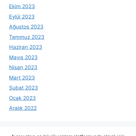
Ekim 2023
Eylül 2023
Ağustos 2023
Temmuz 2023
Haziran 2023
Mayıs 2023
Nisan 2023
Mart 2023
Şubat 2023
Ocak 2023
Aralık 2022