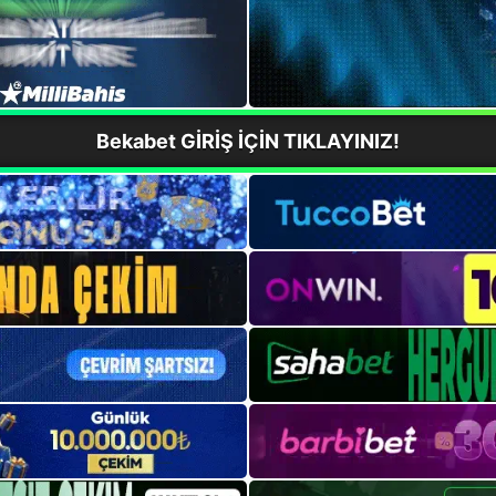
Bekabet GİRİŞ İÇİN TIKLAYINIZ!