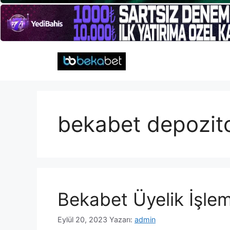
İçeriğe
atla
bekabet depozito
Bekabet Üyelik İşle
Eylül 20, 2023
Yazarı:
admin