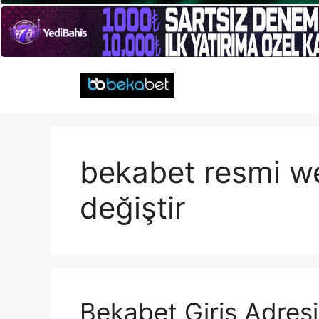
İçeriğe
atla
bekabet resmi web
değiştir
Bekabet Giriş Adresi