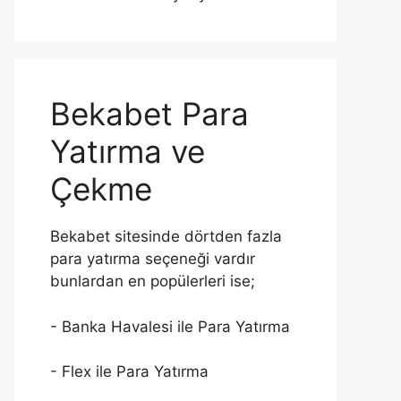
Bekabet Para
Yatırma ve
Çekme
Bekabet sitesinde dörtden fazla
para yatırma seçeneği vardır
bunlardan en popülerleri ise;
- Banka Havalesi ile Para Yatırma
- Flex ile Para Yatırma