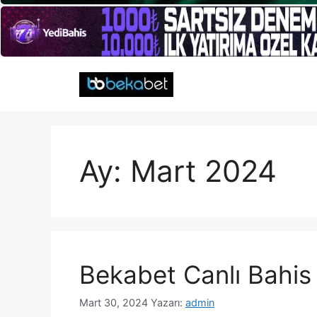
İçeriğe
atla
Ay:
Mart 2024
Bekabet Canlı Bahis 
Mart 30, 2024
Yazarı:
admin