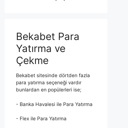
Bekabet Para
Yatırma ve
Çekme
Bekabet sitesinde dörtden fazla
para yatırma seçeneği vardır
bunlardan en popülerleri ise;
- Banka Havalesi ile Para Yatırma
- Flex ile Para Yatırma