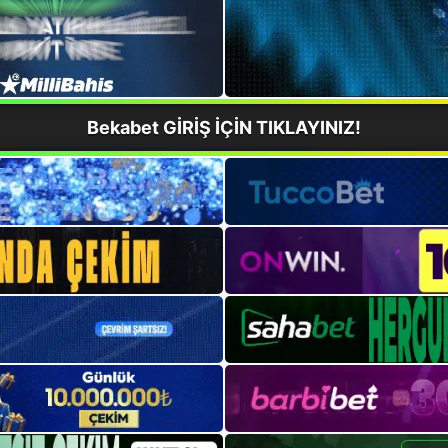
Bekabet GİRİŞ İÇİN TIKLAYINIZ!