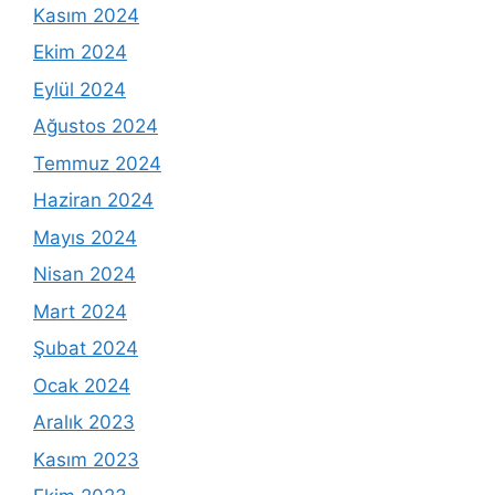
Kasım 2024
Ekim 2024
Eylül 2024
Ağustos 2024
Temmuz 2024
Haziran 2024
Mayıs 2024
Nisan 2024
Mart 2024
Şubat 2024
Ocak 2024
Aralık 2023
Kasım 2023