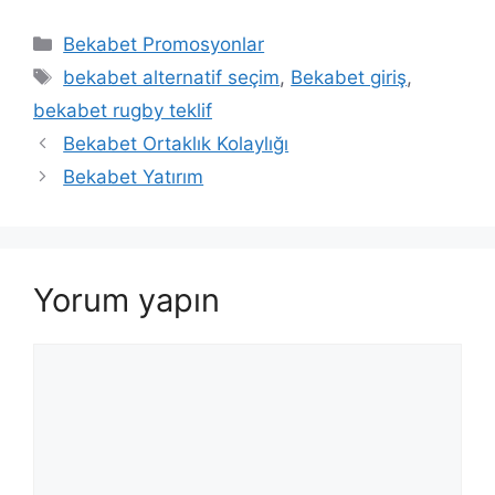
Kategoriler
Bekabet Promosyonlar
Etiketler
bekabet alternatif seçim
,
Bekabet giriş
,
bekabet rugby teklif
Bekabet Ortaklık Kolaylığı
Bekabet Yatırım
Yorum yapın
Yorum