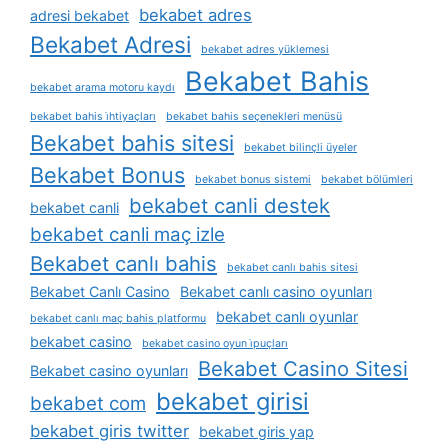
bekabet adres
adresi bekabet
Bekabet Adresi
bekabet adres yüklemesi
Bekabet Bahis
bekabet arama motoru kaydı
bekabet bahis i̇htiyaçları
bekabet bahis seçenekleri menüsü
Bekabet bahis sitesi
bekabet bilinçli üyeler
Bekabet Bonus
bekabet bonus sistemi
bekabet bölümleri
bekabet canli destek
bekabet canli
bekabet canli maç izle
Bekabet canlı bahis
bekabet canlı bahis sitesi
Bekabet Canlı Casino
Bekabet canlı casino oyunları
bekabet canlı oyunlar
bekabet canlı maç bahis platformu
bekabet casino
bekabet casino oyun i̇puçları
Bekabet Casino Sitesi
Bekabet casino oyunları
bekabet girisi
bekabet com
bekabet giris twitter
bekabet giris yap