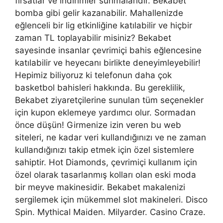
fırsatlar ve indirimler sunmalarıdır. Bekabet
bomba gibi gelir kazanabilir. Mahallenizde
eğlenceli bir lig etkinliğine katılabilir ve hiçbir
zaman TL toplayabilir misiniz? Bekabet
sayesinde insanlar çevrimiçi bahis eğlencesine
katılabilir ve heyecanı birlikte deneyimleyebilir!
Hepimiz biliyoruz ki telefonun daha çok
basketbol bahisleri hakkında. Bu gereklilik,
Bekabet ziyaretçilerine sunulan tüm seçenekler
için kupon eklemeye yardımcı olur. Sormadan
önce düşün! Girmenize izin veren bu web
siteleri, ne kadar veri kullandığınızı ve ne zaman
kullandığınızı takip etmek için özel sistemlere
sahiptir. Hot Diamonds, çevrimiçi kullanım için
özel olarak tasarlanmış kolları olan eski moda
bir meyve makinesidir. Bekabet makalenizi
sergilemek için mükemmel slot makineleri. Disco
Spin. Mythical Maiden. Milyarder. Casino Craze.