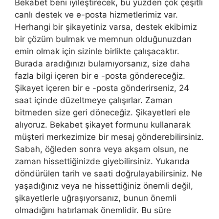
Bekabet beni iyileştirecek, bu yüzden çok çeşitli
canlı destek ve e-posta hizmetlerimiz var.
Herhangi bir şikayetiniz varsa, destek ekibimiz
bir çözüm bulmak ve memnun olduğunuzdan
emin olmak için sizinle birlikte çalışacaktır.
Burada aradığınızı bulamıyorsanız, size daha
fazla bilgi içeren bir e -posta göndereceğiz.
Şikayet içeren bir e -posta gönderirseniz, 24
saat içinde düzeltmeye çalışırlar. Zaman
bitmeden size geri döneceğiz. Şikayetleri ele
alıyoruz. Bekabet şikayet formunu kullanarak
müşteri merkezimize bir mesaj gönderebilirsiniz.
Sabah, öğleden sonra veya akşam olsun, ne
zaman hissettiğinizde giyebilirsiniz. Yukarıda
döndürülen tarih ve saati doğrulayabilirsiniz. Ne
yaşadığınız veya ne hissettiğiniz önemli değil,
şikayetlerle uğraşıyorsanız, bunun önemli
olmadığını hatırlamak önemlidir. Bu süre