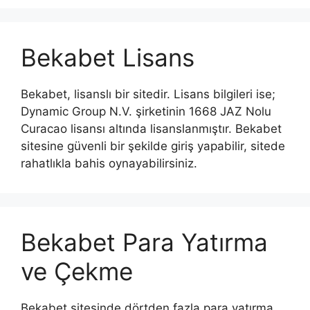
Bekabet Lisans
Bekabet, lisanslı bir sitedir. Lisans bilgileri ise;
Dynamic Group N.V. şirketinin 1668 JAZ Nolu
Curacao lisansı altında lisanslanmıştır. Bekabet
sitesine güvenli bir şekilde giriş yapabilir, sitede
rahatlıkla bahis oynayabilirsiniz.
Bekabet Para Yatırma
ve Çekme
Bekabet sitesinde dörtden fazla para yatırma