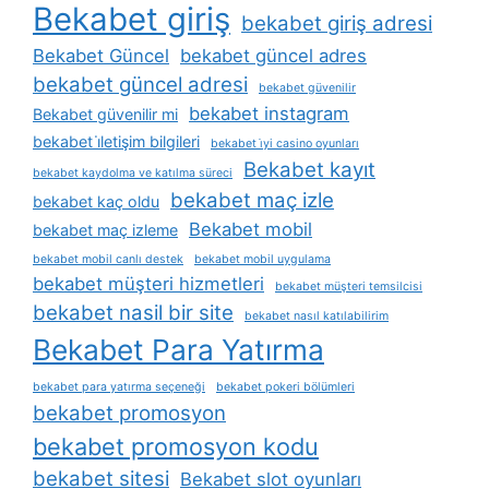
Bekabet giriş
bekabet giriş adresi
Bekabet Güncel
bekabet güncel adres
bekabet güncel adresi
bekabet güvenilir
bekabet instagram
Bekabet güvenilir mi
bekabet i̇letişim bilgileri
bekabet i̇yi casino oyunları
Bekabet kayıt
bekabet kaydolma ve katılma süreci
bekabet maç izle
bekabet kaç oldu
Bekabet mobil
bekabet maç izleme
bekabet mobil canlı destek
bekabet mobil uygulama
bekabet müşteri hizmetleri
bekabet müşteri temsilcisi
bekabet nasil bir site
bekabet nasıl katılabilirim
Bekabet Para Yatırma
bekabet para yatırma seçeneği
bekabet pokeri bölümleri
bekabet promosyon
bekabet promosyon kodu
bekabet sitesi
Bekabet slot oyunları