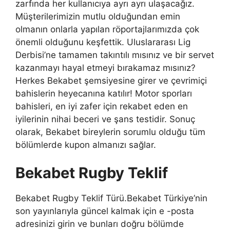
zarfında her kullanıcıya ayrı ayrı ulaşacağız.
Müşterilerimizin mutlu olduğundan emin
olmanın onlarla yapılan röportajlarımızda çok
önemli olduğunu keşfettik. Uluslararası Lig
Derbisi’ne tamamen takıntılı mısınız ve bir servet
kazanmayı hayal etmeyi bırakamaz mısınız?
Herkes Bekabet şemsiyesine girer ve çevrimiçi
bahislerin heyecanına katılır! Motor sporları
bahisleri, en iyi zafer için rekabet eden en
iyilerinin nihai beceri ve şans testidir. Sonuç
olarak, Bekabet bireylerin sorumlu olduğu tüm
bölümlerde kupon almanızı sağlar.
Bekabet Rugby Teklif
Bekabet Rugby Teklif Türü.Bekabet Türkiye’nin
son yayınlarıyla güncel kalmak için e -posta
adresinizi girin ve bunları doğru bölümde