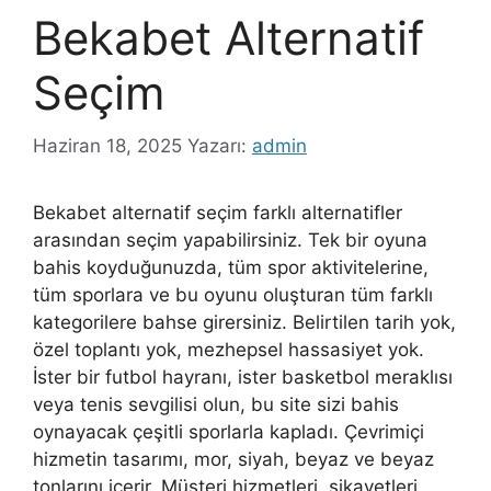
Bekabet Alternatif
Seçim
Haziran 18, 2025
Yazarı:
admin
Bekabet alternatif seçim farklı alternatifler
arasından seçim yapabilirsiniz. Tek bir oyuna
bahis koyduğunuzda, tüm spor aktivitelerine,
tüm sporlara ve bu oyunu oluşturan tüm farklı
kategorilere bahse girersiniz. Belirtilen tarih yok,
özel toplantı yok, mezhepsel hassasiyet yok.
İster bir futbol hayranı, ister basketbol meraklısı
veya tenis sevgilisi olun, bu site sizi bahis
oynayacak çeşitli sporlarla kapladı. Çevrimiçi
hizmetin tasarımı, mor, siyah, beyaz ve beyaz
tonlarını içerir. Müşteri hizmetleri, şikayetleri