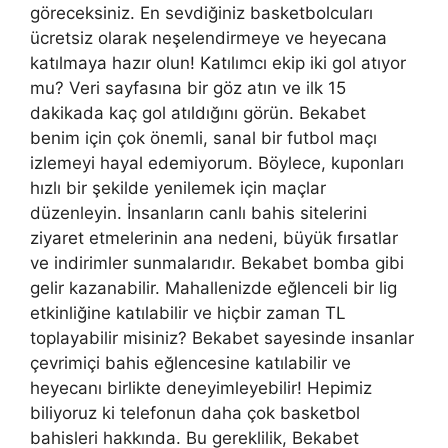
göreceksiniz. En sevdiğiniz basketbolcuları
ücretsiz olarak neşelendirmeye ve heyecana
katılmaya hazır olun! Katılımcı ekip iki gol atıyor
mu? Veri sayfasına bir göz atın ve ilk 15
dakikada kaç gol atıldığını görün. Bekabet
benim için çok önemli, sanal bir futbol maçı
izlemeyi hayal edemiyorum. Böylece, kuponları
hızlı bir şekilde yenilemek için maçlar
düzenleyin. İnsanların canlı bahis sitelerini
ziyaret etmelerinin ana nedeni, büyük fırsatlar
ve indirimler sunmalarıdır. Bekabet bomba gibi
gelir kazanabilir. Mahallenizde eğlenceli bir lig
etkinliğine katılabilir ve hiçbir zaman TL
toplayabilir misiniz? Bekabet sayesinde insanlar
çevrimiçi bahis eğlencesine katılabilir ve
heyecanı birlikte deneyimleyebilir! Hepimiz
biliyoruz ki telefonun daha çok basketbol
bahisleri hakkında. Bu gereklilik, Bekabet