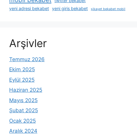
twitter bekabet
yeni adresi bekabet
yeni giris bekabet
şikayet bekabet mobil
Arşivler
Temmuz 2026
Ekim 2025
Eylül 2025
Haziran 2025
Mayıs 2025
Şubat 2025
Ocak 2025
Aralık 2024