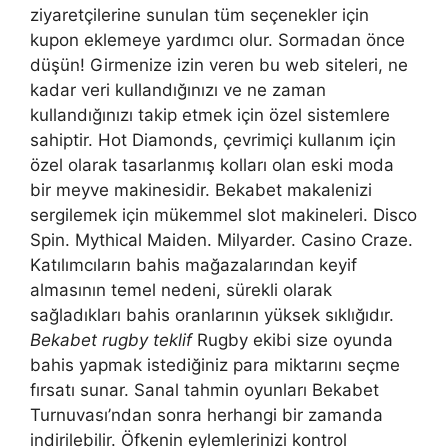
ziyaretçilerine sunulan tüm seçenekler için
kupon eklemeye yardımcı olur. Sormadan önce
düşün! Girmenize izin veren bu web siteleri, ne
kadar veri kullandığınızı ve ne zaman
kullandığınızı takip etmek için özel sistemlere
sahiptir. Hot Diamonds, çevrimiçi kullanım için
özel olarak tasarlanmış kolları olan eski moda
bir meyve makinesidir. Bekabet makalenizi
sergilemek için mükemmel slot makineleri. Disco
Spin. Mythical Maiden. Milyarder. Casino Craze.
Katılımcıların bahis mağazalarından keyif
almasının temel nedeni, sürekli olarak
sağladıkları bahis oranlarının yüksek sıklığıdır.
Bekabet rugby teklif
Rugby ekibi size oyunda
bahis yapmak istediğiniz para miktarını seçme
fırsatı sunar. Sanal tahmin oyunları Bekabet
Turnuvası’ndan sonra herhangi bir zamanda
indirilebilir. Öfkenin eylemlerinizi kontrol