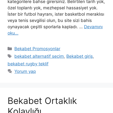
kategorilere bahse girersiniz. Belirtilen tarih yok,
özel toplantı yok, mezhepsel hassasiyet yok.
İster bir futbol hayranı, ister basketbol meraklısı
veya tenis sevgilisi olun, bu site sizi bahis
oynayacak çeşitli sporlarla kapladı. …
Devamını
oku…
Kategoriler
Bekabet Promosyonlar
Etiketler
bekabet alternatif seçim
,
Bekabet giriş
,
bekabet rugby teklif
Yorum yap
Bekabet Ortaklık
Kolaylığı