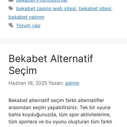
Bekabet Promosyonlar
Etiketler
bekabet casino web sitesi
,
bekabet sitesi
,
bekabet yatırım
Yorum yap
Bekabet Alternatif
Seçim
Haziran 18, 2025
Yazarı:
admin
Bekabet alternatif seçim farklı alternatifler
arasından seçim yapabilirsiniz. Tek bir oyuna
bahis koyduğunuzda, tüm spor aktivitelerine,
tüm sporlara ve bu oyunu oluşturan tüm farklı