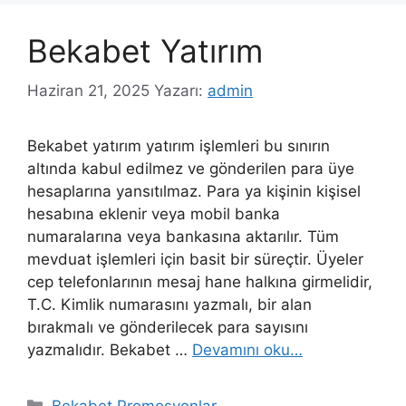
Bekabet Yatırım
Haziran 21, 2025
Yazarı:
admin
Bekabet yatırım yatırım işlemleri bu sınırın
altında kabul edilmez ve gönderilen para üye
hesaplarına yansıtılmaz. Para ya kişinin kişisel
hesabına eklenir veya mobil banka
numaralarına veya bankasına aktarılır. Tüm
mevduat işlemleri için basit bir süreçtir. Üyeler
cep telefonlarının mesaj hane halkına girmelidir,
T.C. Kimlik numarasını yazmalı, bir alan
bırakmalı ve gönderilecek para sayısını
yazmalıdır. Bekabet …
Devamını oku…
Kategoriler