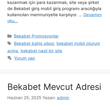
kazanmak için para kazanmak, site veya şirket
de Bekabet giriş mobil giriş programı aracılığıyla
kullanıcıları memnuniyetle karşılıyor. …
Devamını
oku…
Kategoriler
Bekabet Promosyonlar
Etiketler
Bekabet bahis sitesi
,
bekabet mobil oturum
açma
,
bekabet nasil bir site
Yorum yap
Bekabet Mevcut Adresi
Haziran 25, 2025
Yazarı:
admin