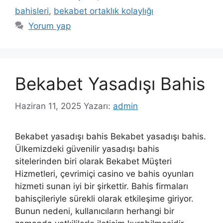
bahisleri
,
bekabet ortaklık kolaylığı
Yorum yap
Bekabet Yasadışı Bahis
Haziran 11, 2025
Yazarı:
admin
Bekabet yasadışı bahis Bekabet yasadışı bahis.
Ülkemizdeki güvenilir yasadışı bahis
sitelerinden biri olarak Bekabet Müşteri
Hizmetleri, çevrimiçi casino ve bahis oyunları
hizmeti sunan iyi bir şirkettir. Bahis firmaları
bahisçileriyle sürekli olarak etkileşime giriyor.
Bunun nedeni, kullanıcıların herhangi bir