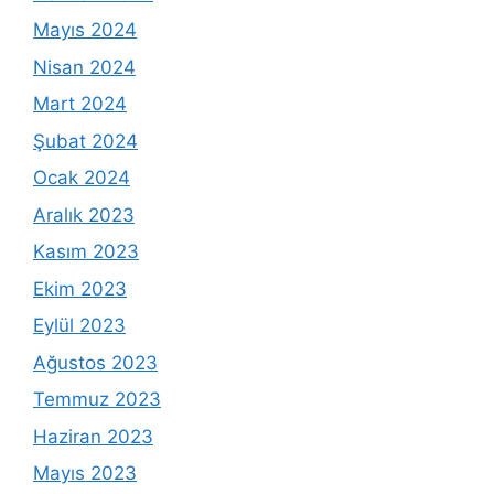
Mayıs 2024
Nisan 2024
Mart 2024
Şubat 2024
Ocak 2024
Aralık 2023
Kasım 2023
Ekim 2023
Eylül 2023
Ağustos 2023
Temmuz 2023
Haziran 2023
Mayıs 2023