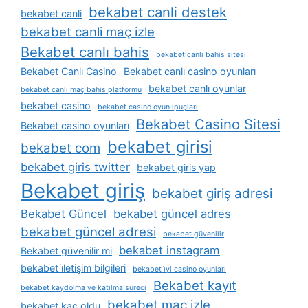
bekabet canli destek
bekabet canli
bekabet canli maç izle
Bekabet canlı bahis
bekabet canlı bahis sitesi
Bekabet Canlı Casino
Bekabet canlı casino oyunları
bekabet canlı oyunlar
bekabet canlı maç bahis platformu
bekabet casino
bekabet casino oyun i̇puçları
Bekabet Casino Sitesi
Bekabet casino oyunları
bekabet girisi
bekabet com
bekabet giris twitter
bekabet giris yap
Bekabet giriş
bekabet giriş adresi
Bekabet Güncel
bekabet güncel adres
bekabet güncel adresi
bekabet güvenilir
bekabet instagram
Bekabet güvenilir mi
bekabet i̇letişim bilgileri
bekabet i̇yi casino oyunları
Bekabet kayıt
bekabet kaydolma ve katılma süreci
bekabet maç izle
bekabet kaç oldu