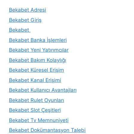
Bekabet Adresi
Bekabet Giriş
Bekabet
Bekabet Banka İşlemleri
Bekabet Yeni Yatırımcılar
Bekabet Bakım Kolaylığı
Bekabet Küresel Erişim
Bekabet Kanal Erişimi
Bekabet Kullanıcı Avantajları
Bekabet Rulet Oyunları
Bekabet Slot Çeşitleri
Bekabet Tv Memnuniyeti
Bekabet Dokümantasyon Talebi