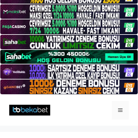
İçeriğe
atla
Menü