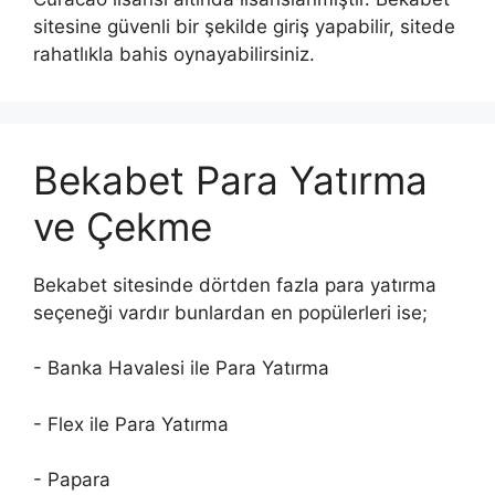
sitesine güvenli bir şekilde giriş yapabilir, sitede
rahatlıkla bahis oynayabilirsiniz.
Bekabet Para Yatırma
ve Çekme
Bekabet sitesinde dörtden fazla para yatırma
seçeneği vardır bunlardan en popülerleri ise;
- Banka Havalesi ile Para Yatırma
- Flex ile Para Yatırma
- Papara