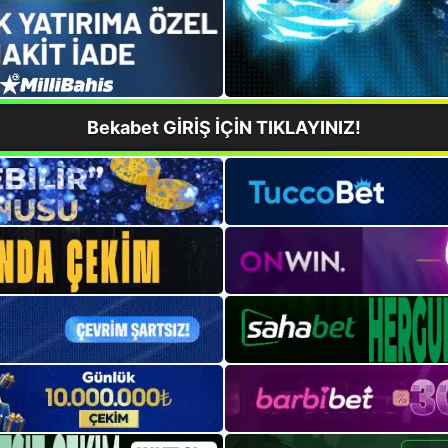
Bekabet GİRİŞ İÇİN TIKLAYINIZ!