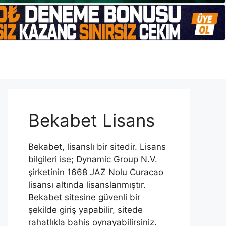
Bekabet Lisans
Bekabet, lisanslı bir sitedir. Lisans
bilgileri ise; Dynamic Group N.V.
şirketinin 1668 JAZ Nolu Curacao
lisansı altında lisanslanmıştır.
Bekabet sitesine güvenli bir
şekilde giriş yapabilir, sitede
rahatlıkla bahis oynayabilirsiniz.