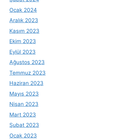
Ocak 2024
Aralık 2023
Kasım 2023
Ekim 2023
Eylül 2023
Ağustos 2023
Temmuz 2023
Haziran 2023
Mayıs 2023
Nisan 2023
Mart 2023
Şubat 2023
Ocak 2023