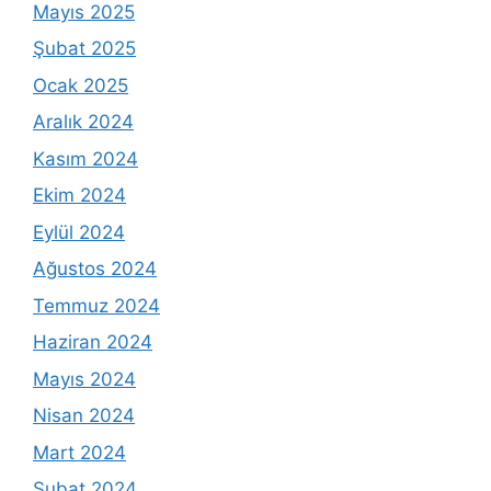
Mayıs 2025
Şubat 2025
Ocak 2025
Aralık 2024
Kasım 2024
Ekim 2024
Eylül 2024
Ağustos 2024
Temmuz 2024
Haziran 2024
Mayıs 2024
Nisan 2024
Mart 2024
Şubat 2024