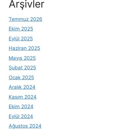
Arşivler
Temmuz 2026
Ekim 2025
Eylül 2025
Haziran 2025
Mayıs 2025
Şubat 2025
Ocak 2025
Aralık 2024
Kasım 2024
Ekim 2024
Eylül 2024
Ağustos 2024