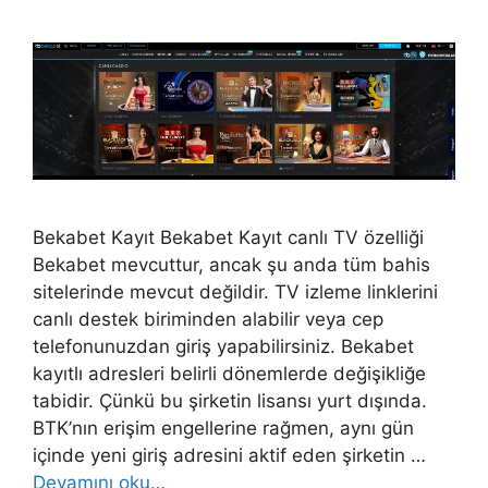
Bekabet Kayıt Bekabet Kayıt canlı TV özelliği
Bekabet mevcuttur, ancak şu anda tüm bahis
sitelerinde mevcut değildir. TV izleme linklerini
canlı destek biriminden alabilir veya cep
telefonunuzdan giriş yapabilirsiniz. Bekabet
kayıtlı adresleri belirli dönemlerde değişikliğe
tabidir. Çünkü bu şirketin lisansı yurt dışında.
BTK’nın erişim engellerine rağmen, aynı gün
içinde yeni giriş adresini aktif eden şirketin …
Devamını oku…