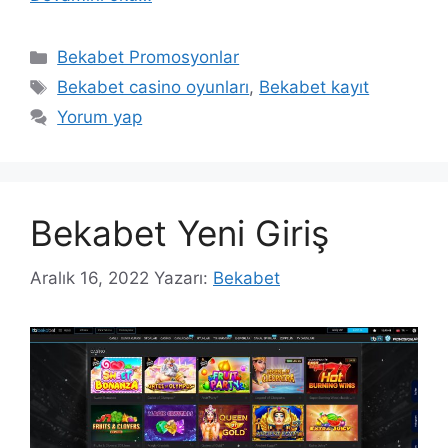
Kategoriler
Bekabet Promosyonlar
Etiketler
Bekabet casino oyunları
,
Bekabet kayıt
Yorum yap
Bekabet Yeni Giriş
Aralık 16, 2022
Yazarı:
Bekabet