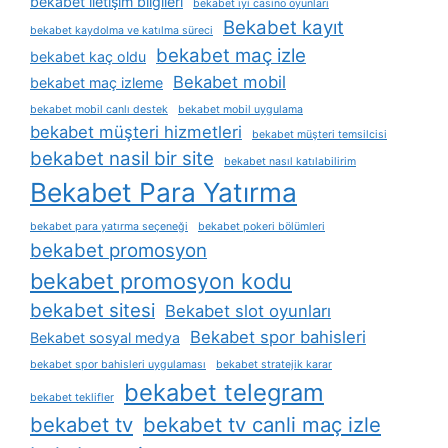
bekabet i̇letişim bilgileri
bekabet i̇yi casino oyunları
Bekabet kayıt
bekabet kaydolma ve katılma süreci
bekabet maç izle
bekabet kaç oldu
Bekabet mobil
bekabet maç izleme
bekabet mobil canlı destek
bekabet mobil uygulama
bekabet müşteri hizmetleri
bekabet müşteri temsilcisi
bekabet nasil bir site
bekabet nasıl katılabilirim
Bekabet Para Yatırma
bekabet para yatırma seçeneği
bekabet pokeri bölümleri
bekabet promosyon
bekabet promosyon kodu
bekabet sitesi
Bekabet slot oyunları
Bekabet spor bahisleri
Bekabet sosyal medya
bekabet spor bahisleri uygulaması
bekabet stratejik karar
bekabet telegram
bekabet teklifler
bekabet tv
bekabet tv canli maç izle