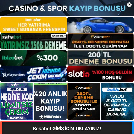
×
Bekabet GİRİŞ İÇİN TIKLAYINIZ!