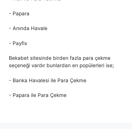
- Papara
- Anında Havale
- Payfix
Bekabet sitesinde birden fazla para çekme
seçeneği vardır bunlardan en popülerleri ise;
- Banka Havalesi ile Para Çekme
- Papara ile Para Çekme