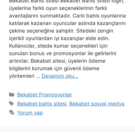
Bekabet Bahis Sitesi Bekabet Bahis Sitesi login,
üyelerine farklı oyun seçeneklerinin farklı
avantajlarını sunmaktadır. Canlı bahis oyunlarına
katılarak kazanan oyuncular aslında kazançlarını
çekme seçeneğine sahiptir. Sitedeki zengin
içerikli oyunlardan iyi kazançlar elde edin.
Kullanıcılar, sitede kumar seçenekleri için
sunulan bonus ve promosyonlar ile gelirlerini
artırırlar. Bekabet sitesi, üyelerin ödeme
bilgilerini korumak için güvenli ödeme
yöntemleri …
Devamını oku…
Kategoriler
Bekabet Promosyonlar
Etiketler
Bekabet bahis sitesi
,
Bekabet sosyal medya
Yorum yap