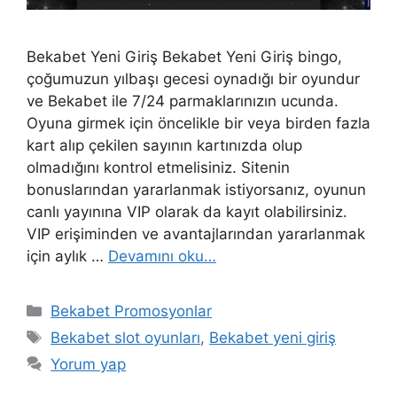
Bekabet Yeni Giriş Bekabet Yeni Giriş bingo,
çoğumuzun yılbaşı gecesi oynadığı bir oyundur
ve Bekabet ile 7/24 parmaklarınızın ucunda.
Oyuna girmek için öncelikle bir veya birden fazla
kart alıp çekilen sayının kartınızda olup
olmadığını kontrol etmelisiniz. Sitenin
bonuslarından yararlanmak istiyorsanız, oyunun
canlı yayınına VIP olarak da kayıt olabilirsiniz.
VIP erişiminden ve avantajlarından yararlanmak
için aylık …
Devamını oku…
Kategoriler
Bekabet Promosyonlar
Etiketler
Bekabet slot oyunları
,
Bekabet yeni giriş
Yorum yap