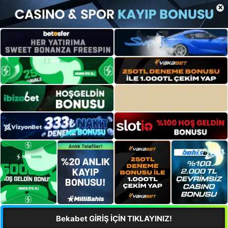
×
Bekabet GİRİŞ İÇİN TIKLAYINIZ!