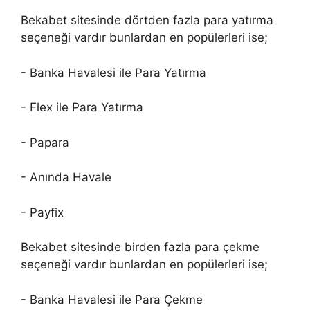
Bekabet sitesinde dörtden fazla para yatırma
seçeneği vardır bunlardan en popülerleri ise;
- Banka Havalesi ile Para Yatırma
- Flex ile Para Yatırma
- Papara
- Anında Havale
- Payfix
Bekabet sitesinde birden fazla para çekme
seçeneği vardır bunlardan en popülerleri ise;
- Banka Havalesi ile Para Çekme