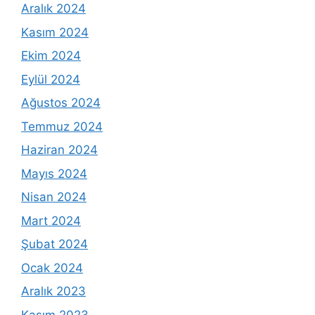
Aralık 2024
Kasım 2024
Ekim 2024
Eylül 2024
Ağustos 2024
Temmuz 2024
Haziran 2024
Mayıs 2024
Nisan 2024
Mart 2024
Şubat 2024
Ocak 2024
Aralık 2023
Kasım 2023