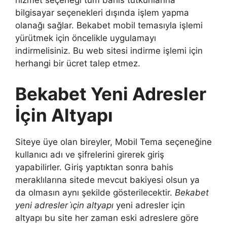
hizmet seçeneği tüm bahis tutkunlarına
bilgisayar seçenekleri dışında işlem yapma
olanağı sağlar. Bekabet mobil temasıyla işlemi
yürütmek için öncelikle uygulamayı
indirmelisiniz. Bu web sitesi indirme işlemi için
herhangi bir ücret talep etmez.
Bekabet Yeni Adresler
İçin Altyapı
Siteye üye olan bireyler, Mobil Tema seçeneğine
kullanıcı adı ve şifrelerini girerek giriş
yapabilirler. Giriş yaptıktan sonra bahis
meraklılarına sitede mevcut bakiyesi olsun ya
da olmasın aynı şekilde gösterilecektir.
Bekabet
yeni adresler i̇çin altyapı
yeni adresler için
altyapı bu site her zaman eski adreslere göre