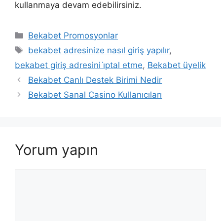
kullanmaya devam edebilirsiniz.
Kategoriler
Bekabet Promosyonlar
Etiketler
bekabet adresinize nasıl giriş yapılır
,
bekabet giriş adresini i̇ptal etme
,
Bekabet üyelik
Bekabet Canlı Destek Birimi Nedir
Bekabet Sanal Casino Kullanıcıları
Yorum yapın
Yorum