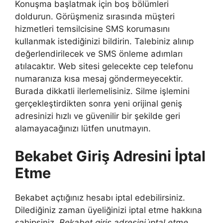
Konuşma başlatmak için boş bölümleri
doldurun. Görüşmeniz sırasında müşteri
hizmetleri temsilcisine SMS korumasını
kullanmak istediğinizi bildirin. Talebiniz alınıp
değerlendirilecek ve SMS önleme adımları
atılacaktır. Web sitesi gelecekte cep telefonu
numaranıza kısa mesaj göndermeyecektir.
Burada dikkatli ilerlemelisiniz. Silme işlemini
gerçekleştirdikten sonra yeni orijinal geniş
adresinizi hızlı ve güvenilir bir şekilde geri
alamayacağınızı lütfen unutmayın.
Bekabet Giriş Adresini İptal
Etme
Bekabet açtığınız hesabı iptal edebilirsiniz.
Dilediğiniz zaman üyeliğinizi iptal etme hakkına
sahipsiniz.
Bekabet giriş adresini i̇ptal etme