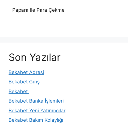
- Papara ile Para Çekme
Son Yazılar
Bekabet Adresi
Bekabet Giriş
Bekabet
Bekabet Banka İşlemleri
Bekabet Yeni Yatırımcılar
Bekabet Bakım Kolaylığı