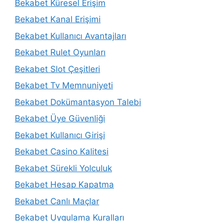
Bekabet Küresel Erişim
Bekabet Kanal Erişimi
Bekabet Kullanıcı Avantajları
Bekabet Rulet Oyunları
Bekabet Slot Çeşitleri
Bekabet Tv Memnuniyeti
Bekabet Dokümantasyon Talebi
Bekabet Üye Güvenliği
Bekabet Kullanıcı Girişi
Bekabet Casino Kalitesi
Bekabet Sürekli Yolculuk
Bekabet Hesap Kapatma
Bekabet Canlı Maçlar
Bekabet Uygulama Kuralları