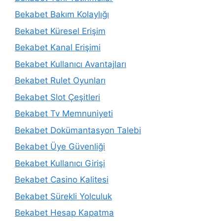
Bekabet Bakım Kolaylığı
Bekabet Küresel Erişim
Bekabet Kanal Erişimi
Bekabet Kullanıcı Avantajları
Bekabet Rulet Oyunları
Bekabet Slot Çeşitleri
Bekabet Tv Memnuniyeti
Bekabet Dokümantasyon Talebi
Bekabet Üye Güvenliği
Bekabet Kullanıcı Girişi
Bekabet Casino Kalitesi
Bekabet Sürekli Yolculuk
Bekabet Hesap Kapatma