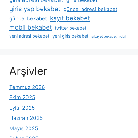
giris yap bekabet
güncel adresi bekabet
kayit bekabet
güncel bekabet
mobil bekabet
twitter bekabet
yeni adresi bekabet
yeni giris bekabet
şikayet bekabet mobil
Arşivler
Temmuz 2026
Ekim 2025
Eylül 2025
Haziran 2025
Mayıs 2025