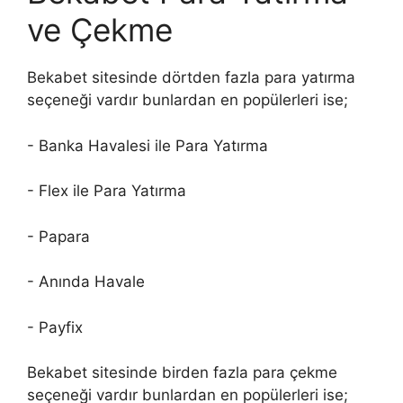
ve Çekme
Bekabet sitesinde dörtden fazla para yatırma
seçeneği vardır bunlardan en popülerleri ise;
- Banka Havalesi ile Para Yatırma
- Flex ile Para Yatırma
- Papara
- Anında Havale
- Payfix
Bekabet sitesinde birden fazla para çekme
seçeneği vardır bunlardan en popülerleri ise;