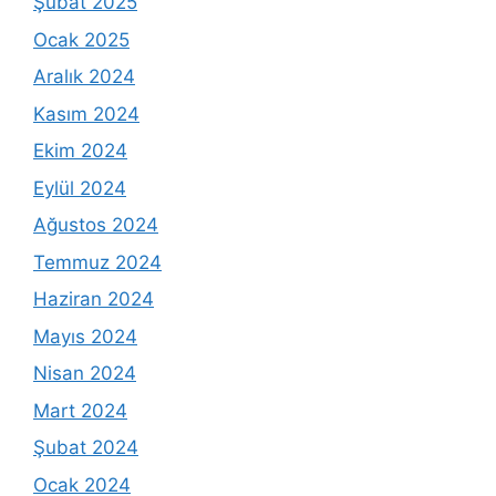
Şubat 2025
Ocak 2025
Aralık 2024
Kasım 2024
Ekim 2024
Eylül 2024
Ağustos 2024
Temmuz 2024
Haziran 2024
Mayıs 2024
Nisan 2024
Mart 2024
Şubat 2024
Ocak 2024