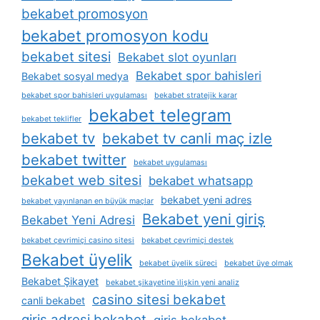
bekabet promosyon
bekabet promosyon kodu
bekabet sitesi
Bekabet slot oyunları
Bekabet spor bahisleri
Bekabet sosyal medya
bekabet spor bahisleri uygulaması
bekabet stratejik karar
bekabet telegram
bekabet teklifler
bekabet tv
bekabet tv canli maç izle
bekabet twitter
bekabet uygulaması
bekabet web sitesi
bekabet whatsapp
bekabet yeni adres
bekabet yayınlanan en büyük maçlar
Bekabet yeni giriş
Bekabet Yeni Adresi
bekabet çevrimiçi casino sitesi
bekabet çevrimiçi destek
Bekabet üyelik
bekabet üyelik süreci
bekabet üye olmak
Bekabet Şikayet
bekabet şikayetine i̇lişkin yeni analiz
casino sitesi bekabet
canli bekabet
giris adresi bekabet
giris bekabet