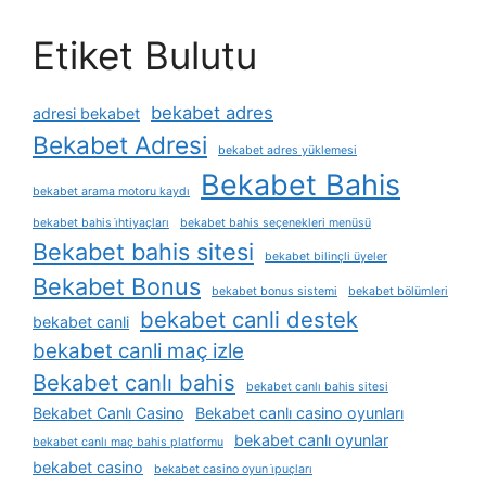
Etiket Bulutu
bekabet adres
adresi bekabet
Bekabet Adresi
bekabet adres yüklemesi
Bekabet Bahis
bekabet arama motoru kaydı
bekabet bahis i̇htiyaçları
bekabet bahis seçenekleri menüsü
Bekabet bahis sitesi
bekabet bilinçli üyeler
Bekabet Bonus
bekabet bonus sistemi
bekabet bölümleri
bekabet canli destek
bekabet canli
bekabet canli maç izle
Bekabet canlı bahis
bekabet canlı bahis sitesi
Bekabet Canlı Casino
Bekabet canlı casino oyunları
bekabet canlı oyunlar
bekabet canlı maç bahis platformu
bekabet casino
bekabet casino oyun i̇puçları