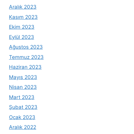
Aralık 2023
Kasım 2023
Ekim 2023
Eylül 2023
Ağustos 2023
Temmuz 2023
Haziran 2023
Mayıs 2023
Nisan 2023
Mart 2023
Şubat 2023
Ocak 2023
Aralık 2022