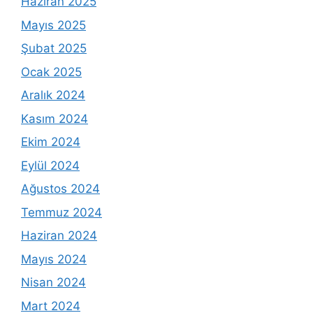
Haziran 2025
Mayıs 2025
Şubat 2025
Ocak 2025
Aralık 2024
Kasım 2024
Ekim 2024
Eylül 2024
Ağustos 2024
Temmuz 2024
Haziran 2024
Mayıs 2024
Nisan 2024
Mart 2024