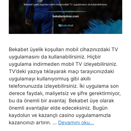
Bekabet üyelik koşulları mobil cihazınızdaki TV
uygulamasını da kullanabilirsiniz. Hiçbir
uygulama indirmeden mobil TV izleyebilirsiniz.
TV’deki yazıya tıklayarak maçı tarayıcınızdaki
uygulamayı kullanıyormuş gibi akıllı
telefonunuzda izleyebilirsiniz. İki uygulama son
derece faydalı, maliyetsiz ve şifre gerektirmiyor,
bu da önemli bir avantaj Bekabet üye olarak
önemli avantajlar elde edeceksiniz. Bugün
kaydolun ve kazançlı casino uygulamamızla
kazancınızı artırın. …
Devamını oku…