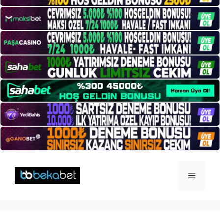
İçeriğe
atla
Menü