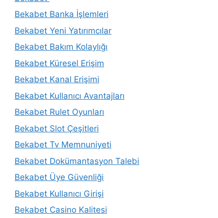
Bekabet Banka İşlemleri
Bekabet Yeni Yatırımcılar
Bekabet Bakım Kolaylığı
Bekabet Küresel Erişim
Bekabet Kanal Erişimi
Bekabet Kullanıcı Avantajları
Bekabet Rulet Oyunları
Bekabet Slot Çeşitleri
Bekabet Tv Memnuniyeti
Bekabet Dokümantasyon Talebi
Bekabet Üye Güvenliği
Bekabet Kullanıcı Girişi
Bekabet Casino Kalitesi