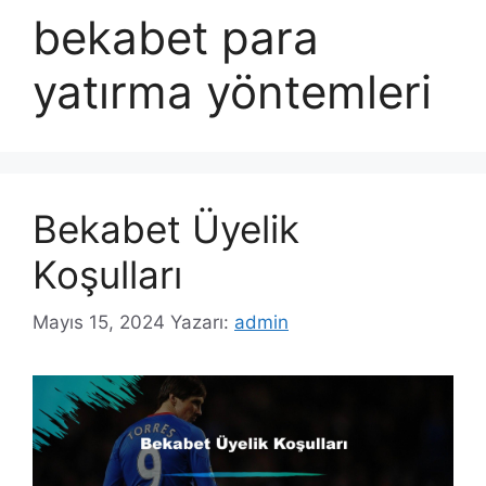
bekabet para
yatırma yöntemleri
Bekabet Üyelik
Koşulları
Mayıs 15, 2024
Yazarı:
admin