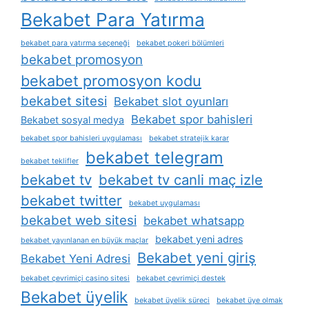
Bekabet Para Yatırma
bekabet para yatırma seçeneği
bekabet pokeri bölümleri
bekabet promosyon
bekabet promosyon kodu
bekabet sitesi
Bekabet slot oyunları
Bekabet spor bahisleri
Bekabet sosyal medya
bekabet spor bahisleri uygulaması
bekabet stratejik karar
bekabet telegram
bekabet teklifler
bekabet tv
bekabet tv canli maç izle
bekabet twitter
bekabet uygulaması
bekabet web sitesi
bekabet whatsapp
bekabet yeni adres
bekabet yayınlanan en büyük maçlar
Bekabet yeni giriş
Bekabet Yeni Adresi
bekabet çevrimiçi casino sitesi
bekabet çevrimiçi destek
Bekabet üyelik
bekabet üyelik süreci
bekabet üye olmak