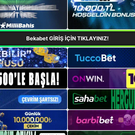
Bekabet GİRİŞ İÇİN TIKLAYINIZ!