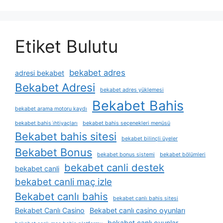
Etiket Bulutu
bekabet adres
adresi bekabet
Bekabet Adresi
bekabet adres yüklemesi
Bekabet Bahis
bekabet arama motoru kaydı
bekabet bahis i̇htiyaçları
bekabet bahis seçenekleri menüsü
Bekabet bahis sitesi
bekabet bilinçli üyeler
Bekabet Bonus
bekabet bonus sistemi
bekabet bölümleri
bekabet canli destek
bekabet canli
bekabet canli maç izle
Bekabet canlı bahis
bekabet canlı bahis sitesi
Bekabet Canlı Casino
Bekabet canlı casino oyunları
bekabet canlı oyunlar