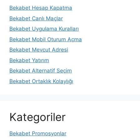
Bekabet Hesap Kapatma
Bekabet Canlı Maçlar
Bekabet Uygulama Kuralları
Bekabet Mobil Oturum Açma
Bekabet Mevcut Adresi
Bekabet Yatırım
Bekabet Alternatif Seçim
Bekabet Ortaklık Kolaylığı
Kategoriler
Bekabet Promosyonlar