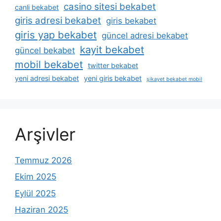
casino sitesi bekabet
canli bekabet
giris adresi bekabet
giris bekabet
giris yap bekabet
güncel adresi bekabet
kayit bekabet
güncel bekabet
mobil bekabet
twitter bekabet
yeni adresi bekabet
yeni giris bekabet
şikayet bekabet mobil
Arşivler
Temmuz 2026
Ekim 2025
Eylül 2025
Haziran 2025