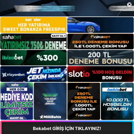
×
Bekabet GİRİŞ İÇİN TIKLAYINIZ!