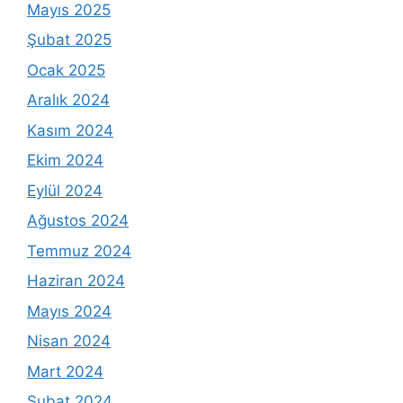
Mayıs 2025
Şubat 2025
Ocak 2025
Aralık 2024
Kasım 2024
Ekim 2024
Eylül 2024
Ağustos 2024
Temmuz 2024
Haziran 2024
Mayıs 2024
Nisan 2024
Mart 2024
Şubat 2024