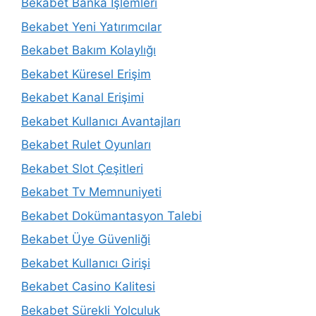
Bekabet Banka İşlemleri
Bekabet Yeni Yatırımcılar
Bekabet Bakım Kolaylığı
Bekabet Küresel Erişim
Bekabet Kanal Erişimi
Bekabet Kullanıcı Avantajları
Bekabet Rulet Oyunları
Bekabet Slot Çeşitleri
Bekabet Tv Memnuniyeti
Bekabet Dokümantasyon Talebi
Bekabet Üye Güvenliği
Bekabet Kullanıcı Girişi
Bekabet Casino Kalitesi
Bekabet Sürekli Yolculuk