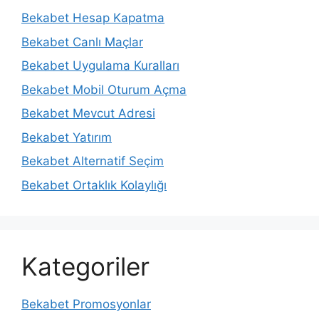
Bekabet Hesap Kapatma
Bekabet Canlı Maçlar
Bekabet Uygulama Kuralları
Bekabet Mobil Oturum Açma
Bekabet Mevcut Adresi
Bekabet Yatırım
Bekabet Alternatif Seçim
Bekabet Ortaklık Kolaylığı
Kategoriler
Bekabet Promosyonlar