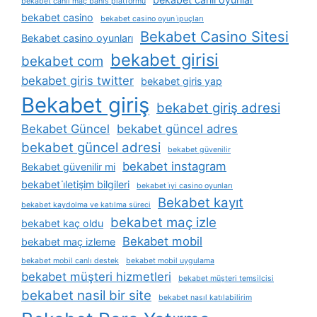
bekabet canlı maç bahis platformu
bekabet casino
bekabet casino oyun i̇puçları
Bekabet Casino Sitesi
Bekabet casino oyunları
bekabet girisi
bekabet com
bekabet giris twitter
bekabet giris yap
Bekabet giriş
bekabet giriş adresi
Bekabet Güncel
bekabet güncel adres
bekabet güncel adresi
bekabet güvenilir
bekabet instagram
Bekabet güvenilir mi
bekabet i̇letişim bilgileri
bekabet i̇yi casino oyunları
Bekabet kayıt
bekabet kaydolma ve katılma süreci
bekabet maç izle
bekabet kaç oldu
Bekabet mobil
bekabet maç izleme
bekabet mobil canlı destek
bekabet mobil uygulama
bekabet müşteri hizmetleri
bekabet müşteri temsilcisi
bekabet nasil bir site
bekabet nasıl katılabilirim