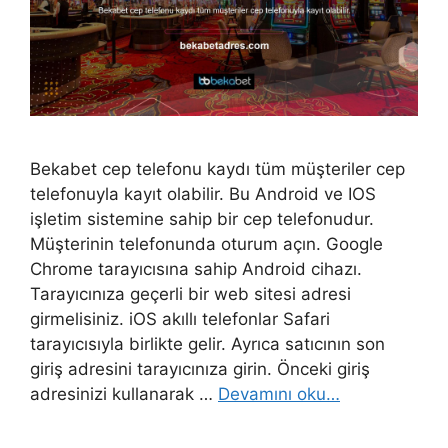
Bekabet cep telefonu kaydı tüm müşteriler cep
telefonuyla kayıt olabilir. Bu Android ve IOS
işletim sistemine sahip bir cep telefonudur.
Müşterinin telefonunda oturum açın. Google
Chrome tarayıcısına sahip Android cihazı.
Tarayıcınıza geçerli bir web sitesi adresi
girmelisiniz. iOS akıllı telefonlar Safari
tarayıcısıyla birlikte gelir. Ayrıca satıcının son
giriş adresini tarayıcınıza girin. Önceki giriş
adresinizi kullanarak …
Devamını oku…