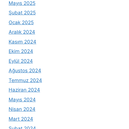
Mayıs 2025
Şubat 2025
Ocak 2025
Aralık 2024
Kasım 2024
Ekim 2024
Eylül 2024
Ağustos 2024
Temmuz 2024
Haziran 2024
Mayıs 2024
Nisan 2024
Mart 2024
Şubat 2024