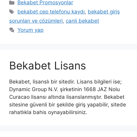
Kategoriler
Bekabet Promosyonlar
Etiketler
bekabet cep telefonu kaydı
,
bekabet giriş
sorunları ve çözümleri
,
canli bekabet
Yorum yap
Bekabet Lisans
Bekabet, lisanslı bir sitedir. Lisans bilgileri ise;
Dynamic Group N.V. şirketinin 1668 JAZ Nolu
Curacao lisansı altında lisanslanmıştır. Bekabet
sitesine güvenli bir şekilde giriş yapabilir, sitede
rahatlıkla bahis oynayabilirsiniz.